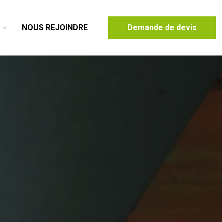
NOUS REJOINDRE
Demande de devis