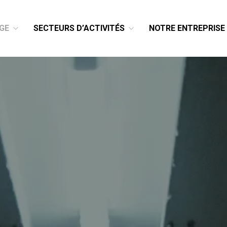
GE
SECTEURS D’ACTIVITÉS
NOTRE ENTREPRISE