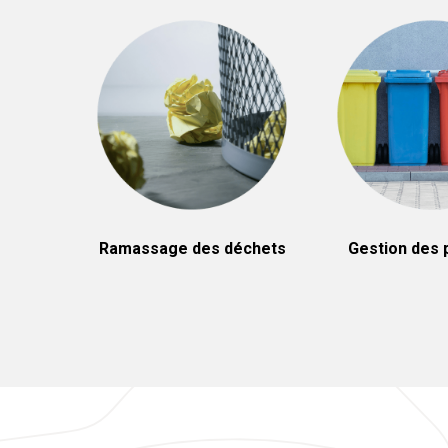
Ramassage des déchets
Gestion des 