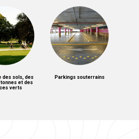
 des sols, des
Parkings souterrains
tonnes et des
ces verts