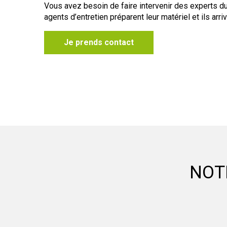
Vous avez besoin de faire intervenir des experts d
agents d’entretien préparent leur matériel et ils arriv
Je prends contact
NOT