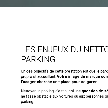
LES ENJEUX DU NETT
PARKING
Un des objectifs de cette prestation est que le park
propre et accueillant.
Votre image de marque com
l’usager cherche une place pour se garer.
Nettoyer un parking, c’est aussi une
question de s
ne fasse obstacle aux voitures ou aux personnes qu
parking.